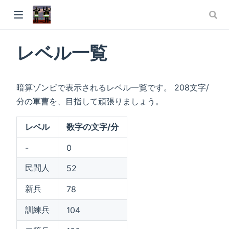
レベル一覧
暗算ゾンビで表示されるレベル一覧です。 208文字/
分の軍曹を、目指して頑張りましょう。
レベル
数字の文字/分
-
0
民間人
52
新兵
78
訓練兵
104